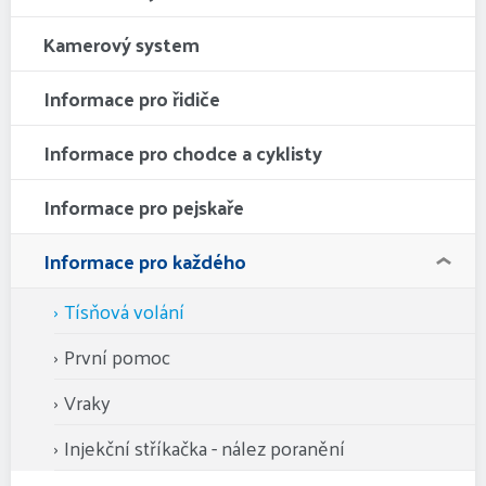
Kamerový system
Informace pro řidiče
Informace pro chodce a cyklisty
Informace pro pejskaře
Informace pro každého
Tísňová volání
První pomoc
Vraky
Injekční stříkačka - nález poranění