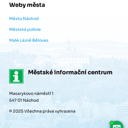
Weby města
Město Náchod
Městská policie
Malé Lázně Běloves
Městské informační centrum
Masarykovo náměstí 1
547 01 Náchod
© 2025 Všechna práva vyhrazena