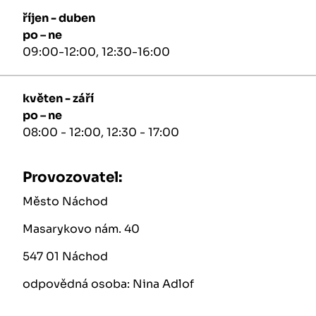
říjen - duben
po – ne
09:00-12:00, 12:30-16:00
květen - září
po – ne
08:00 - 12:00, 12:30 - 17:00
Provozovatel:
Město Náchod
Masarykovo nám. 40
547 01 Náchod
odpovědná osoba: Nina Adlof