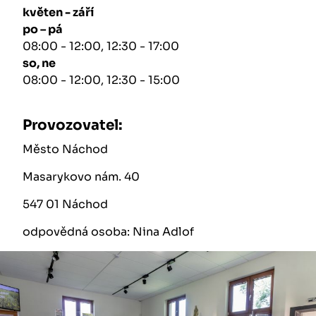
květen - září
po – pá
08:00 - 12:00, 12:30 - 17:00
so, ne
08:00 - 12:00, 12:30 - 15:00
Provozovatel:
Město Náchod
Masarykovo nám. 40
547 01 Náchod
odpovědná osoba: Nina Adlof