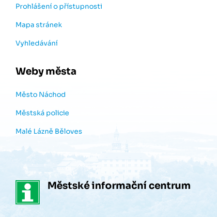
Prohlášení o přístupnosti
Mapa stránek
Vyhledávání
Weby města
Město Náchod
Městská policie
Malé Lázně Běloves
Městské informační centrum