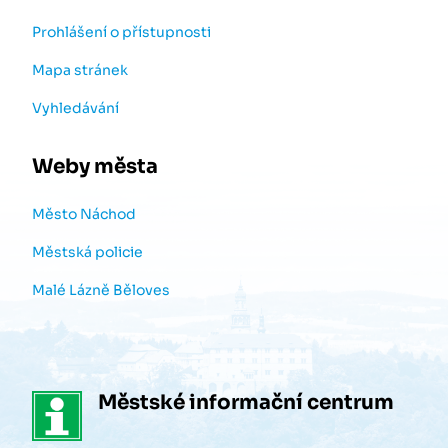
Prohlášení o přístupnosti
Mapa stránek
Vyhledávání
Weby města
Město Náchod
Městská policie
Malé Lázně Běloves
Městské informační centrum