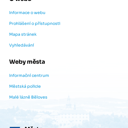
Informace o webu
Prohlášení o přístupnosti
Mapa stránek
Vyhledávání
Weby města
Informační centrum
Městská policie
Malé lázně Běloves