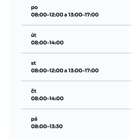
po
08:00–12:00 a 13:00–17:00
út
08:00–14:00
st
08:00–12:00 a 13:00–17:00
čt
08:00–14:00
pá
08:00–13:30