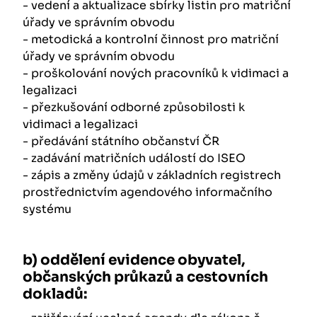
- vedení a aktualizace sbírky listin pro matriční
úřady ve správním obvodu
- metodická a kontrolní činnost pro matriční
úřady ve správním obvodu
- proškolování nových pracovníků k vidimaci a
legalizaci
- přezkušování odborné způsobilosti k
vidimaci a legalizaci
- předávání státního občanství ČR
- zadávání matričních událostí do ISEO
- zápis a změny údajů v základních registrech
prostřednictvím agendového informačního
systému
b) oddělení evidence obyvatel,
občanských průkazů a cestovních
dokladů: