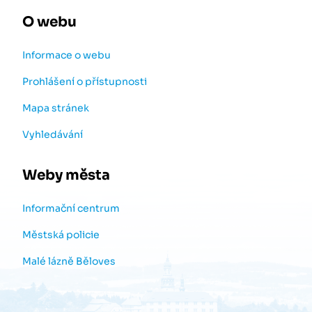
O webu
Informace o webu
Prohlášení o přístupnosti
Mapa stránek
Vyhledávání
Weby města
Informační centrum
Městská policie
Malé lázně Běloves