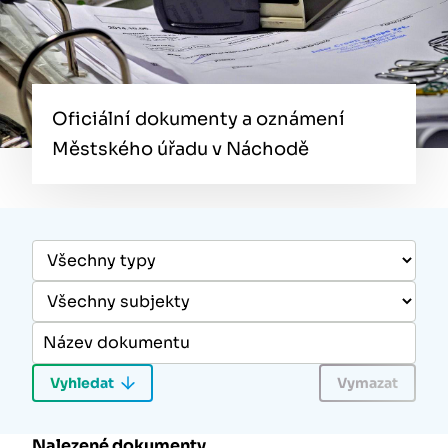
Oficiální dokumenty a oznámení
Městského úřadu v Náchodě
Nalezené dokumenty