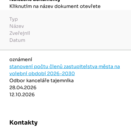
Kliknutím na název dokument otevřete
Typ
Název
Zveřejnil
Datum
oznámení
stanovení počtu členů zastupitelstva města na
volební období 2026-2030
Odbor kanceláře tajemníka
28.04.2026
12.10.2026
Kontakty