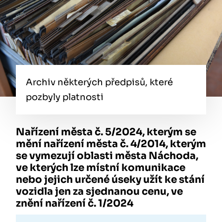
Archiv některých předpisů, které
pozbyly platnosti
Nařízení města č. 5/2024, kterým se
mění nařízení města č. 4/2014, kterým
se vymezují oblasti města Náchoda,
ve kterých lze místní komunikace
nebo jejich určené úseky užít ke stání
vozidla jen za sjednanou cenu, ve
znění nařízení č. 1/2024