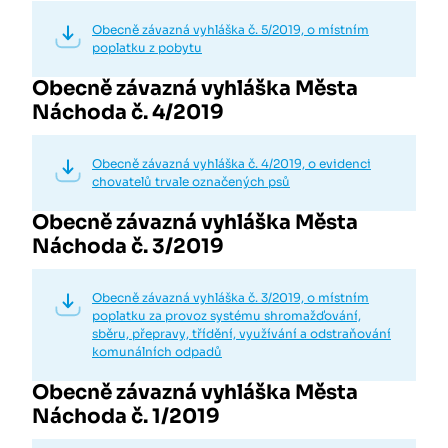
Obecně závazná vyhláška č. 5/2019, o místním
poplatku z pobytu
Obecně závazná vyhláška Města
Náchoda č. 4/2019
Obecně závazná vyhláška č. 4/2019, o evidenci
chovatelů trvale označených psů
Obecně závazná vyhláška Města
Náchoda č. 3/2019
Obecně závazná vyhláška č. 3/2019, o místním
poplatku za provoz systému shromažďování,
sběru, přepravy, třídění, využívání a odstraňování
komunálních odpadů
Obecně závazná vyhláška Města
Náchoda č. 1/2019