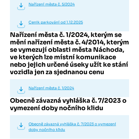
Nařízení města č. 5/2024
Cenik parkování od 1.12.2025
Nařízení města č. 1/2024, kterým se
mění nařízení města č. 4/2014, kterým
se vymezují oblasti města Náchoda,
ve kterých lze místní komunikace
nebo jejich určené úseky užít ke stání
vozidla jen za sjednanou cenu
Nařízení města č. 1/2024
Obecně závazná vyhláška č. 7/2023 o
vymezení doby nočního klidu
Obecně závazná vyhláška č. 7/2023 o vymezení
doby nočního klidu