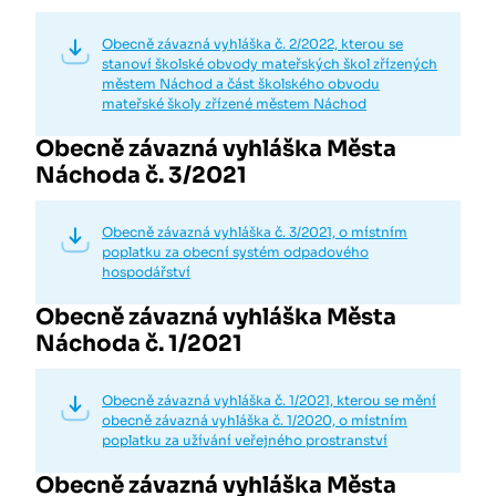
Obecně závazná vyhláška č. 2/2022, kterou se
stanoví školské obvody mateřských škol zřízených
městem Náchod a část školského obvodu
mateřské školy zřízené městem Náchod
Obecně závazná vyhláška Města
Náchoda č. 3/2021
Obecně závazná vyhláška č. 3/2021, o místním
poplatku za obecní systém odpadového
hospodářství
Obecně závazná vyhláška Města
Náchoda č. 1/2021
Obecně závazná vyhláška č. 1/2021, kterou se mění
obecně závazná vyhláška č. 1/2020, o místním
poplatku za užívání veřejného prostranství
Obecně závazná vyhláška Města