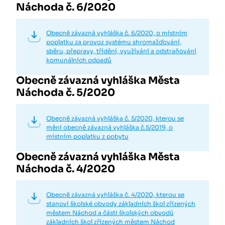
Náchoda č. 6/2020
Obecně závazná vyhláška č. 6/2020, o místním
poplatku za provoz systému shromažďování,
sběru, přepravy, třídění, využívání a odstraňování
komunálních odpadů
Obecně závazná vyhláška Města
Náchoda č. 5/2020
Obecně závazná vyhláška č. 5/2020, kterou se
mění obecně závazná vyhláška č.5/2019, o
místním poplatku z pobytu
Obecně závazná vyhláška Města
Náchoda č. 4/2020
Obecně závazná vyhláška č. 4/2020, kterou se
stanoví školské obvody základních škol zřízených
městem Náchod a části školských obvodů
základních škol zřízených městem Náchod