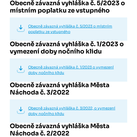
Obecně závazná vyhláška č. 5/2023 o
místním poplatku ze vstupného
Obecně závazná vyhláška č. 5/2023 o místním
poplatku ze vstupného
Obecně závazná vyhláška č. 1/2023 o
vymezení doby nočního klidu
Obecně závazná vyhláška č. 1/2023 o vymezení
doby nočního klidu
Obecně závazná vyhláška Města
Náchoda č. 3/2022
Obecně závazná vyhláška č. 3/2022, o vymezení
doby nočního klidu
Obecně závazná vyhláška Města
Náchoda č. 2/2022