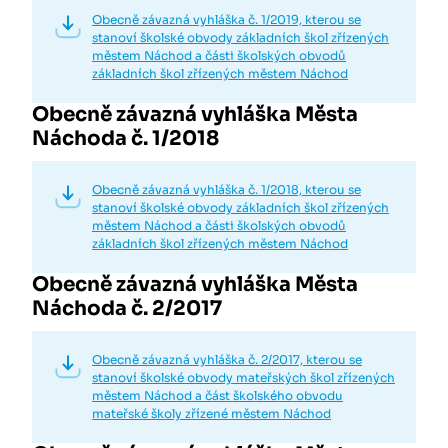
Obecně závazná vyhláška č. 1/2019, kterou se
stanoví školské obvody základních škol zřízených
městem Náchod a části školských obvodů
základních škol zřízených městem Náchod
Obecně závazná vyhláška Města
Náchoda č. 1/2018
Obecně závazná vyhláška č. 1/2018, kterou se
stanoví školské obvody základních škol zřízených
městem Náchod a části školských obvodů
základních škol zřízených městem Náchod
Obecně závazná vyhláška Města
Náchoda č. 2/2017
Obecně závazná vyhláška č. 2/2017, kterou se
stanoví školské obvody mateřských škol zřízených
městem Náchod a část školského obvodu
mateřské školy zřízené městem Náchod