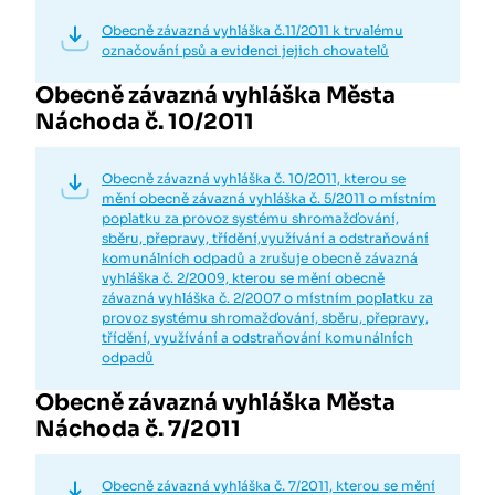
Obecně závazná vyhláška č.11/2011 k trvalému
označování psů a evidenci jejich chovatelů
Obecně závazná vyhláška Města
Náchoda č. 10/2011
Obecně závazná vyhláška č. 10/2011, kterou se
mění obecně závazná vyhláška č. 5/2011 o místním
poplatku za provoz systému shromažďování,
sběru, přepravy, třídění,využívání a odstraňování
komunálních odpadů a zrušuje obecně závazná
vyhláška č. 2/2009, kterou se mění obecně
závazná vyhláška č. 2/2007 o místním poplatku za
provoz systému shromažďování, sběru, přepravy,
třídění, využívání a odstraňování komunálních
odpadů
Obecně závazná vyhláška Města
Náchoda č. 7/2011
Obecně závazná vyhláška č. 7/2011, kterou se mění