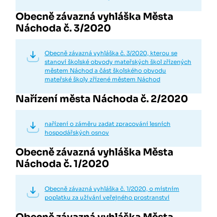
Obecně závazná vyhláška Města
Náchoda č. 3/2020
Obecně závazná vyhláška č. 3/2020, kterou se
stanoví školské obvody mateřských škol zřízených
městem Náchod a část školského obvodu
mateřské školy zřízené městem Náchod
Nařízení města Náchoda č. 2/2020
nařízení o záměru zadat zpracování lesních
hospodářských osnov
Obecně závazná vyhláška Města
Náchoda č. 1/2020
Obecně závazná vyhláška č. 1/2020, o místním
poplatku za užívání veřejného prostranství