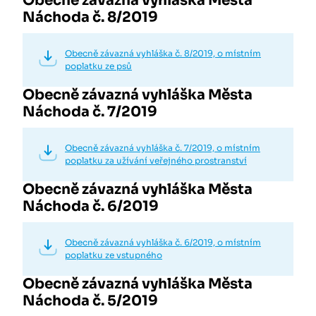
Obecně závazná vyhláška Města
Náchoda č. 8/2019
Obecně závazná vyhláška č. 8/2019, o místním
poplatku ze psů
Obecně závazná vyhláška Města
Náchoda č. 7/2019
Obecně závazná vyhláška č. 7/2019, o místním
poplatku za užívání veřejného prostranství
Obecně závazná vyhláška Města
Náchoda č. 6/2019
Obecně závazná vyhláška č. 6/2019, o místním
poplatku ze vstupného
Obecně závazná vyhláška Města
Náchoda č. 5/2019