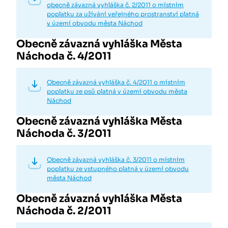
obecně závazná vyhláška č. 2/2011 o místním
poplatku za užívání veřejného prostranství platná
v území obvodu města Náchod
Obecně závazná vyhláška Města
Náchoda č. 4/2011
Obecně závazná vyhláška č. 4/2011 o místním
poplatku ze psů platná v území obvodu města
Náchod
Obecně závazná vyhláška Města
Náchoda č. 3/2011
Obecně závazná vyhláška č. 3/2011 o místním
poplatku ze vstupného platná v území obvodu
města Náchod
Obecně závazná vyhláška Města
Náchoda č. 2/2011