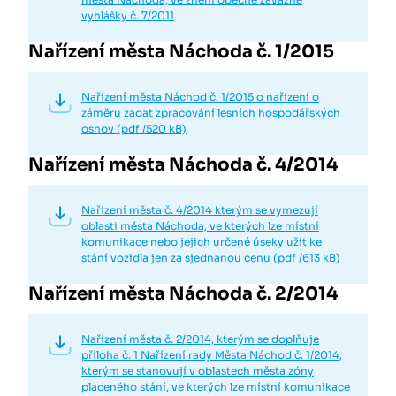
vyhlášky č. 7/2011
Nařízení města Náchoda č. 1/2015
Nařízení města Náchod č. 1/2015 o nařízení o
záměru zadat zpracování lesních hospodářských
osnov (pdf /520 kB)
Nařízení města Náchoda č. 4/2014
Nařízení města č. 4/2014 kterým se vymezují
oblasti města Náchoda, ve kterých lze místní
komunikace nebo jejich určené úseky užít ke
stání vozidla jen za sjednanou cenu (pdf /613 kB)
Nařízení města Náchoda č. 2/2014
Nařízení města č. 2/2014, kterým se doplňuje
příloha č. 1 Nařízení rady Města Náchod č. 1/2014,
kterým se stanovují v oblastech města zóny
placeného stání, ve kterých lze místní komunikace