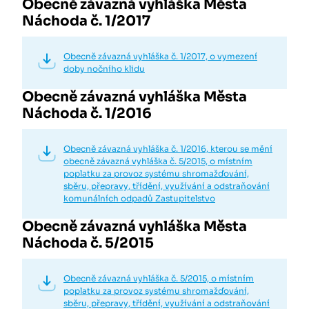
Obecně závazná vyhláška Města
Náchoda č. 1/2017
Obecně závazná vyhláška č. 1/2017, o vymezení
doby nočního klidu
Obecně závazná vyhláška Města
Náchoda č. 1/2016
Obecně závazná vyhláška č. 1/2016, kterou se mění
obecně závazná vyhláška č. 5/2015, o místním
poplatku za provoz systému shromažďování,
sběru, přepravy, třídění, využívání a odstraňování
komunálních odpadů Zastupitelstvo
Obecně závazná vyhláška Města
Náchoda č. 5/2015
Obecně závazná vyhláška č. 5/2015, o místním
poplatku za provoz systému shromažďování,
sběru, přepravy, třídění, využívání a odstraňování