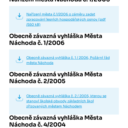
Nařízení města č.1/2006 o záměru zadat
zpracování lesních hospodářských osnov (pdf
/550 kB)
Obecně závazná vyhláška Města
Náchoda č. 1/2006
Obecně závazná vyhláška č. 1 / 2006, Požární řád
města Náchoda
Obecně závazná vyhláška Města
Náchoda č. 2/2005
Obecně závazná vyhláška č. 2 / 2005, kterou se
stanoví školské obvody základních škol
zřizovaných městem Náchodem
Obecně závazná vyhláška Města
Náchoda č. 4/2004