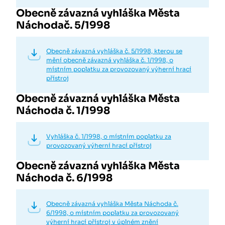
Obecně závazná vyhláška Města
Náchodač. 5/1998
Obecně závazná vyhláška č. 5/1998, kterou se
mění obecně závazná vyhláška č. 1/1998, o
místním poplatku za provozovaný výherní hrací
přístroj
Obecně závazná vyhláška Města
Náchoda č. 1/1998
Vyhláška č. 1/1998, o místním poplatku za
provozovaný výherní hrací přístroj
Obecně závazná vyhláška Města
Náchoda č. 6/1998
Obecně závazná vyhláška Města Náchoda č.
6/1998, o místním poplatku za provozovaný
výherní hrací přístroj v úplném znění