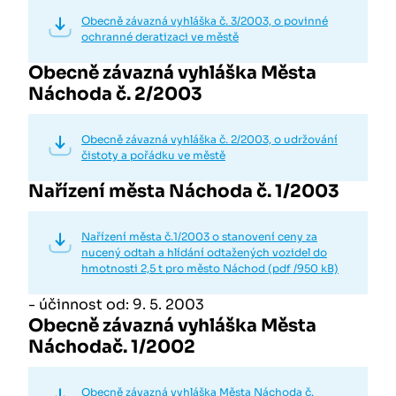
Obecně závazná vyhláška č. 3/2003, o povinné
ochranné deratizaci ve městě
Obecně závazná vyhláška Města
Náchoda č. 2/2003
Obecně závazná vyhláška č. 2/2003, o udržování
čistoty a pořádku ve městě
Nařízení města Náchoda č. 1/2003
Nařízení města č.1/2003 o stanovení ceny za
nucený odtah a hlídání odtažených vozidel do
hmotnosti 2,5 t pro město Náchod (pdf /950 kB)
- účinnost od: 9. 5. 2003
Obecně závazná vyhláška Města
Náchodač. 1/2002
Obecně závazná vyhláška Města Náchoda č.