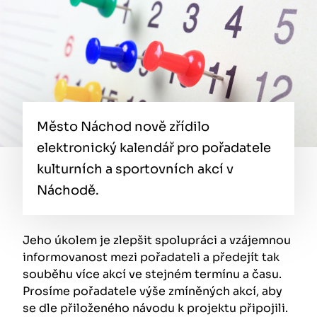
Město Náchod nově zřídilo
elektronický kalendář pro pořadatele
kulturních a sportovních akcí v
Náchodě.
Jeho úkolem je zlepšit spolupráci a vzájemnou
informovanost mezi pořadateli a předejít tak
souběhu více akcí ve stejném termínu a času.
Prosíme pořadatele výše zmíněných akcí, aby
se dle přiloženého návodu k projektu připojili.