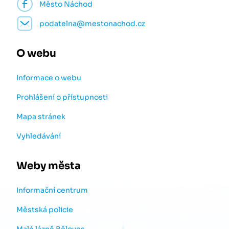
Město Náchod
podatelna@mestonachod.cz
O webu
Informace o webu
Prohlášení o přístupnosti
Mapa stránek
Vyhledávání
Weby města
Informační centrum
Městská policie