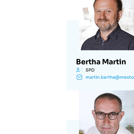
Bertha Martin
SPD