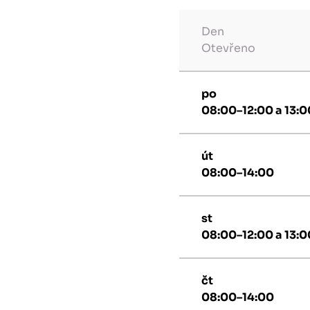
Den
Otevřeno
po
08:00–12:00 a 13:
út
08:00–14:00
st
08:00–12:00 a 13:
čt
08:00–14:00