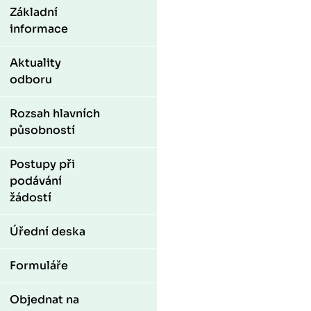
Základní
informace
Aktuality
odboru
Rozsah hlavních
působností
Postupy při
podávání
žádostí
Úřední deska
Formuláře
Objednat na