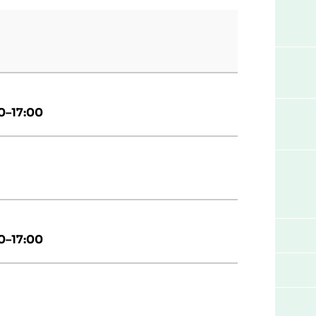
00–17:00
00–17:00