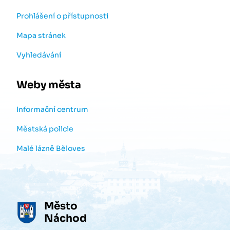
Prohlášení o přístupnosti
Mapa stránek
Vyhledávání
Weby města
Informační centrum
Městská policie
Malé lázně Běloves
Město
Náchod