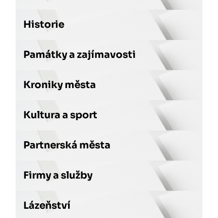
Historie
Památky a zajímavosti
Kroniky města
Kultura a sport
Partnerská města
Firmy a služby
Lázeňství