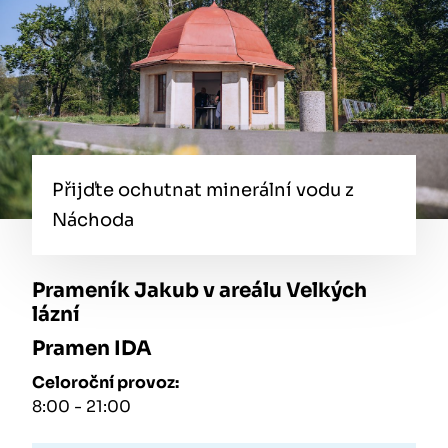
Přijďte ochutnat minerální vodu z
Náchoda
Prameník Jakub v areálu Velkých
lázní
Pramen IDA
Celoroční provoz:
8:00 - 21:00