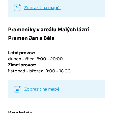
Zobrazit na mapě:
Prameníky v areálu Malých lázní
Pramen Jan a Běla
Letní provoz:
duben - říjen: 8:00 - 20:00
Zimní provoz:
listopad - březen: 9:00 - 18:00
Zobrazit na mapě: