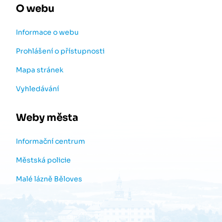
O webu
Informace o webu
Prohlášení o přístupnosti
Mapa stránek
Vyhledávání
Weby města
Informační centrum
Městská policie
Malé lázně Běloves