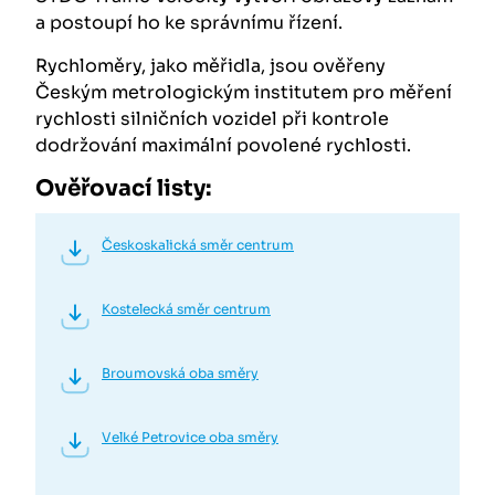
a postoupí ho ke správnímu řízení.
Rychloměry, jako měřidla, jsou ověřeny
Českým metrologickým institutem pro měření
rychlosti silničních vozidel při kontrole
dodržování maximální povolené rychlosti.
Ověřovací listy:
Českoskalická směr centrum
Kostelecká směr centrum
Broumovská oba směry
Velké Petrovice oba směry