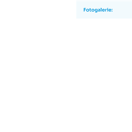
Fotogalerie: