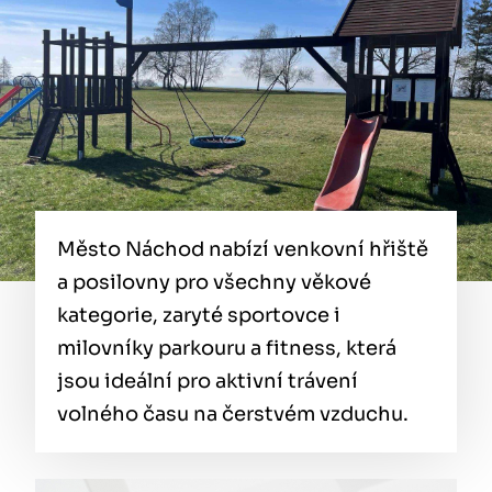
Město Náchod nabízí venkovní hřiště
a posilovny pro všechny věkové
kategorie, zaryté sportovce i
milovníky parkouru a fitness, která
jsou ideální pro aktivní trávení
volného času na čerstvém vzduchu.