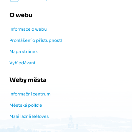
O webu
Informace o webu
Prohlášení o přístupnosti
Mapa stránek
Vyhledávání
Weby města
Informační centrum
Městská policie
Malé lázně Běloves