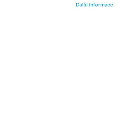
Další informace