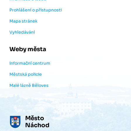
Prohlášení o přístupnosti
Mapa stránek
Vyhledávání
Weby města
Informační centrum
Městská policie
Malé lázně Běloves
Město
Náchod