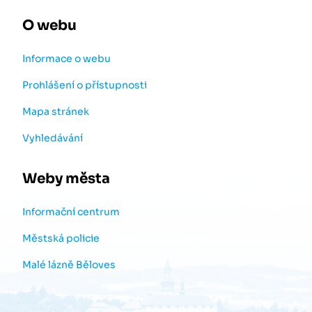
O webu
Informace o webu
Prohlášení o přístupnosti
Mapa stránek
Vyhledávání
Weby města
Informační centrum
Městská policie
Malé lázně Běloves