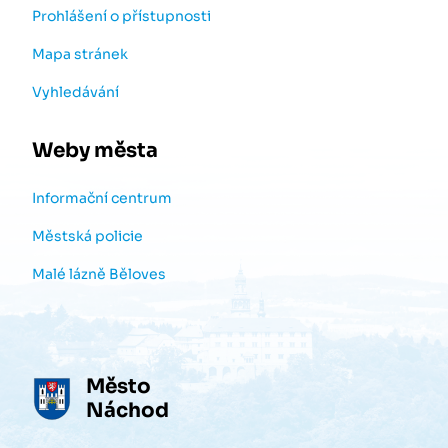
Prohlášení o přístupnosti
Mapa stránek
Vyhledávání
Weby města
Informační centrum
Městská policie
Malé lázně Běloves
Město
Náchod