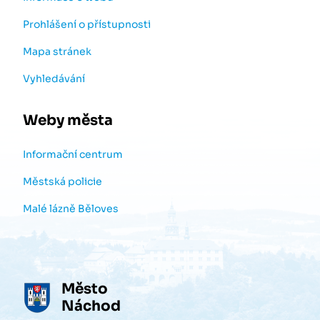
Prohlášení o přístupnosti
Mapa stránek
Vyhledávání
Weby města
Informační centrum
Městská policie
Malé lázně Běloves
Město
Náchod