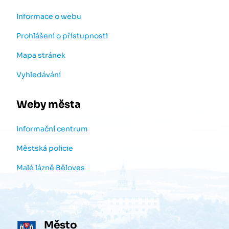
Informace o webu
Prohlášení o přístupnosti
Mapa stránek
Vyhledávání
Weby města
Informační centrum
Městská policie
Malé lázně Běloves
Město